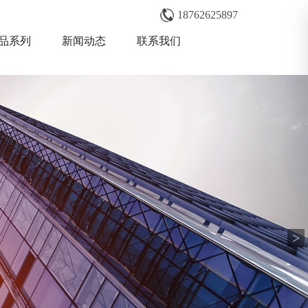
18762625897
品系列
新闻动态
联系我们
>