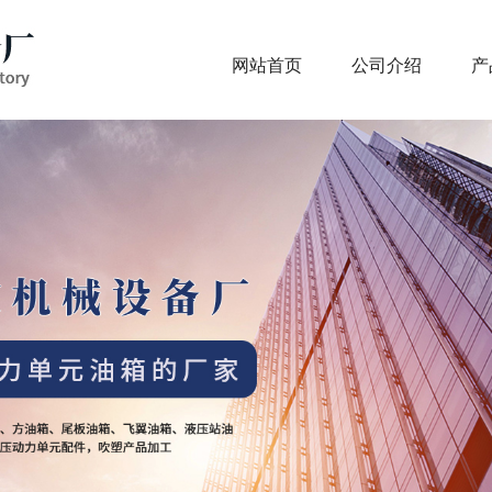
网站首页
公司介绍
产