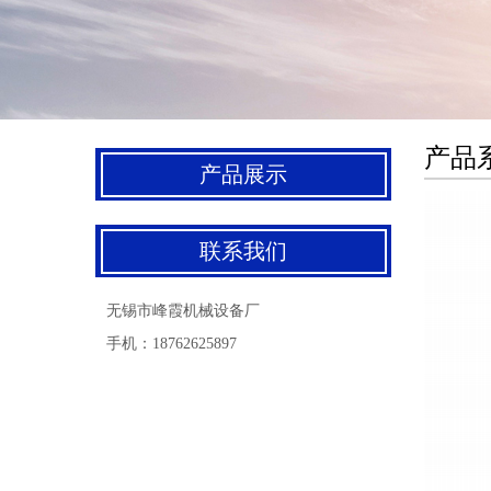
产品
产品展示
联系我们
无锡市峰霞机械设备厂
手机：18762625897