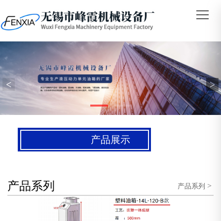
<
>
产品展示
产品系列
>
产品系列