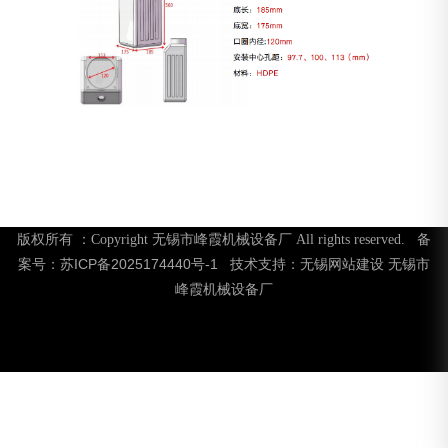
版权所有 ：Copyright 无锡市峰霞机械设备厂 All rights reserved. 备
苏ICP备2025174440号-1
无锡网站建设
无锡市
案号：
技术支持：
峰霞机械设备厂