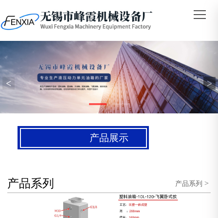
<
>
产品展示
产品系列
>
产品系列