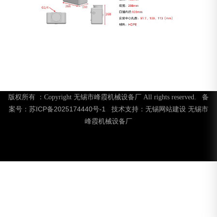
版权所有 ：Copyright 无锡市峰霞机械设备厂 All rights reserved. 备
苏ICP备2025174440号-1
无锡网站建设
无锡市
案号：
技术支持：
峰霞机械设备厂