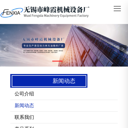
<
>
新闻动态
公司介绍
新闻动态
联系我们