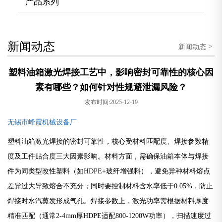
产品系列
新闻动态
>
新闻动态
塑料油箱激光焊接工艺中，影响密封可靠性的核心因
素有哪些？如何针对性规避泄漏风险？
发布时间:2025-12-19
无锡市峰霞机械设备厂
塑料油箱激光焊接的密封可靠性，核心受材料匹配度、焊接参数精
度及工件贴合度三大因素影响。材料方面，需确保油箱本体与焊接
件为同类型改性塑料（如HDPE+玻纤增强料），避免异种材料熔点
差异过大导致熔合不充分；同时要控制材料含水率低于0.05%，防止
焊接时水汽蒸发形成气孔。焊接参数上，激光功率需根据材料厚度
精准匹配（通常2-4mm厚HDPE适配800-1200W功率），扫描速度过